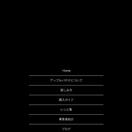
Banana
​Mania
うるま市のアップルバナナ
まだ食べてないの？
Home
アップルバナナについて
楽しみ方
購入ガイド
レシピ集
事業者紹介
ブログ